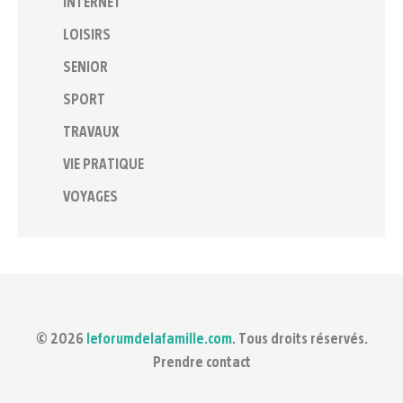
INTERNET
LOISIRS
SENIOR
SPORT
TRAVAUX
VIE PRATIQUE
VOYAGES
© 2026
leforumdelafamille.com
. Tous droits réservés.
Prendre contact