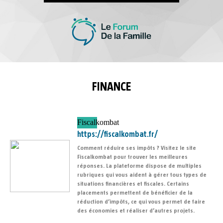
FINANCE
Fiscalkombat
https://fiscalkombat.fr/
Comment réduire ses impôts ? Visitez le site
Fiscalkombat pour trouver les meilleures
réponses. La plateforme dispose de multiples
rubriques qui vous aident à gérer tous types de
situations financières et fiscales. Certains
placements permettent de bénéficier de la
réduction d’impôts, ce qui vous permet de faire
des économies et réaliser d’autres projets.