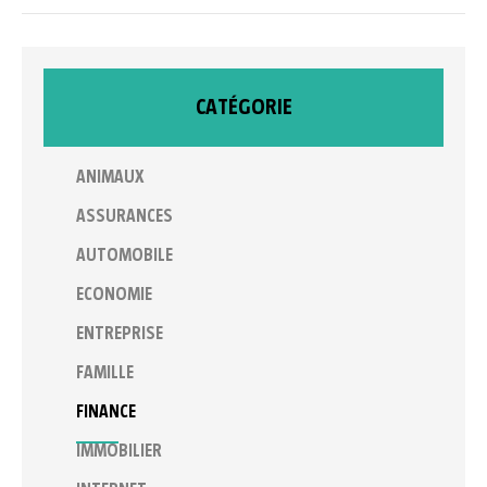
CATÉGORIE
ANIMAUX
ASSURANCES
AUTOMOBILE
ECONOMIE
ENTREPRISE
FAMILLE
FINANCE
IMMOBILIER