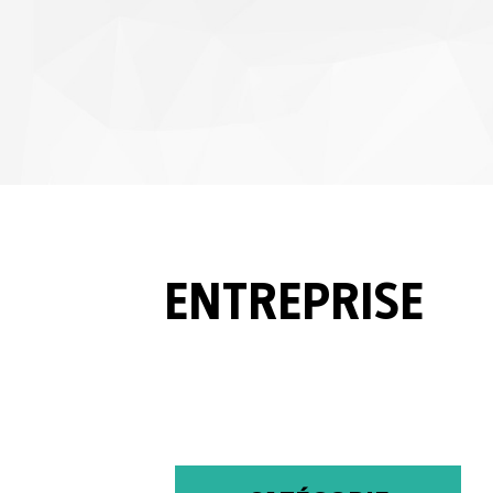
ENTREPRISE