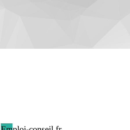
Emploi-conseil.fr