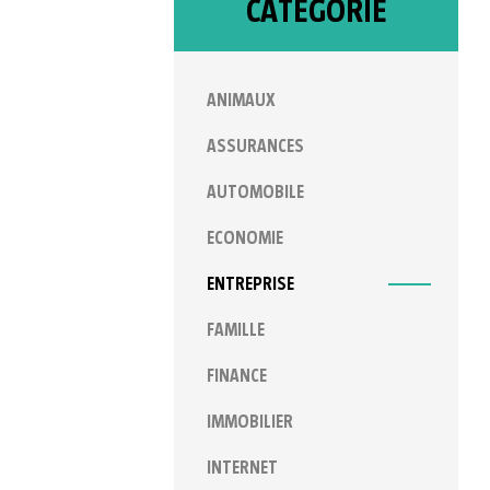
CATÉGORIE
ANIMAUX
ASSURANCES
AUTOMOBILE
ECONOMIE
ENTREPRISE
FAMILLE
FINANCE
IMMOBILIER
INTERNET