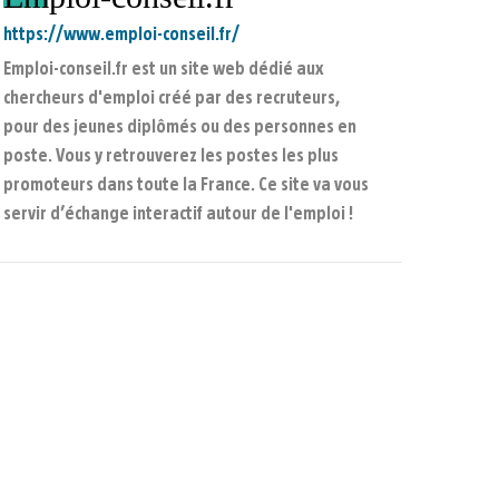
https://www.emploi-conseil.fr/
Emploi-conseil.fr est un site web dédié aux
chercheurs d'emploi créé par des recruteurs,
pour des jeunes diplômés ou des personnes en
poste. Vous y retrouverez les postes les plus
promoteurs dans toute la France. Ce site va vous
servir d’échange interactif autour de l'emploi !