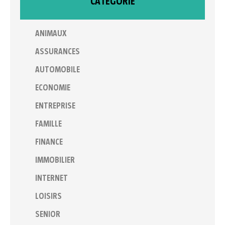
CATÉGORIE
ANIMAUX
ASSURANCES
AUTOMOBILE
ECONOMIE
ENTREPRISE
FAMILLE
FINANCE
IMMOBILIER
INTERNET
LOISIRS
SENIOR