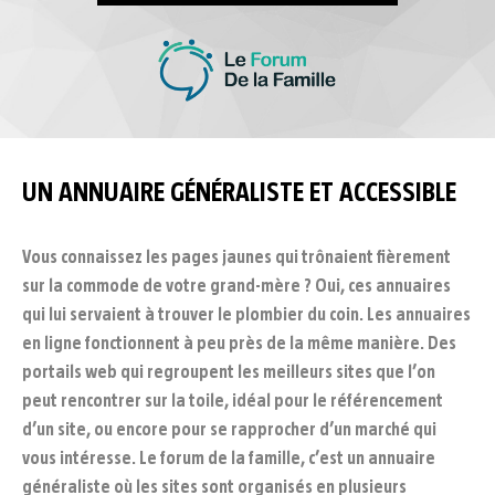
UN ANNUAIRE GÉNÉRALISTE ET ACCESSIBLE
Vous connaissez les pages jaunes qui trônaient fièrement
sur la commode de votre grand-mère ? Oui, ces annuaires
qui lui servaient à trouver le plombier du coin. Les annuaires
en ligne fonctionnent à peu près de la même manière. Des
portails web qui regroupent les meilleurs sites que l’on
peut rencontrer sur la toile, idéal pour le référencement
d’un site, ou encore pour se rapprocher d’un marché qui
vous intéresse. Le forum de la famille, c’est un annuaire
généraliste où les sites sont organisés en plusieurs