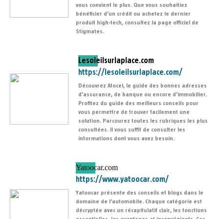
vous convient le plus. Que vous souhaitiez
bénéficier d’un crédit ou achetez le dernier
produit high-tech, consultez la page officiel de
Stigmates.
Lesoleilsurlaplace.com
https://lesoleilsurlaplace.com/
Découvrez Afocel, le guide des bonnes adresses
d’assurance, de banque ou encore d’immobilier.
Profitez du guide des meilleurs conseils pour
vous permettre de trouver facilement une
solution. Parcourez toutes les rubriques les plus
consultées. Il vous suffit de consulter les
informations dont vous avez besoin.
Yatoocar.com
https://www.yatoocar.com/
Yatoocar présente des conseils et blogs dans le
domaine de l'automobile. Chaque catégorie est
décryptée avec un récapitulatif clair, les fonctions