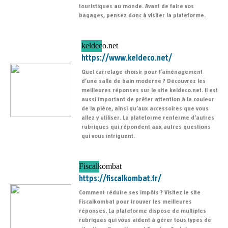
touristiques au monde. Avant de faire vos
bagages, pensez donc à visiter la plateforme.
keldeco.net
https://www.keldeco.net/
Quel carrelage choisir pour l’aménagement
d’une salle de bain moderne ? Découvrez les
meilleures réponses sur le site keldeco.net. Il est
aussi important de prêter attention à la couleur
de la pièce, ainsi qu’aux accessoires que vous
allez y utiliser. La plateforme renferme d’autres
rubriques qui répondent aux autres questions
qui vous intriguent.
Fiscalkombat
https://fiscalkombat.fr/
Comment réduire ses impôts ? Visitez le site
Fiscalkombat pour trouver les meilleures
réponses. La plateforme dispose de multiples
rubriques qui vous aident à gérer tous types de