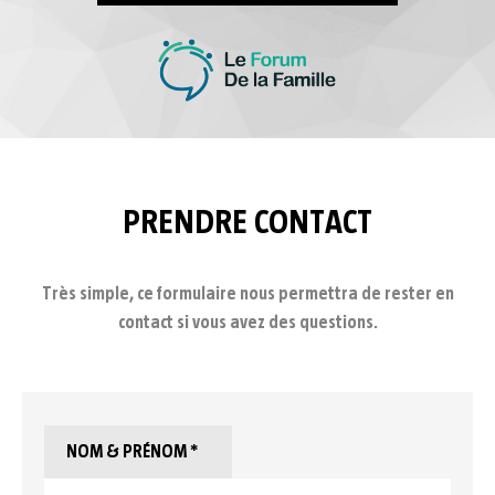
PRENDRE CONTACT
Très simple, ce formulaire nous permettra de rester en
contact si vous avez des questions.
NOM & PRÉNOM *