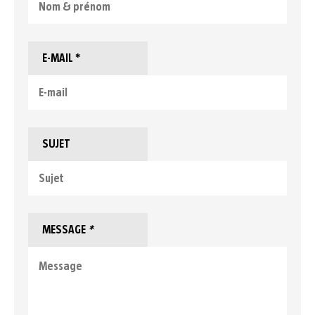
E-MAIL *
SUJET
MESSAGE
*